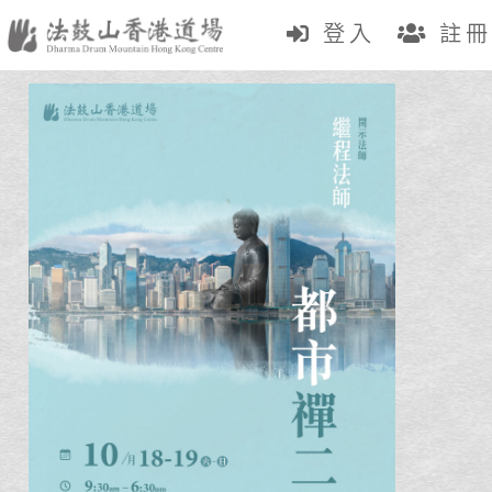
登入
註冊