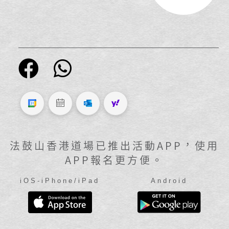
法鼓山香港道場已推出活動APP，使用
APP報名更方便。
iOS-iPhone/iPad
Android