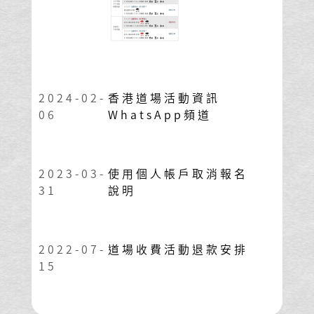
2024-02-
香港道場活動資訊
06
WhatsApp頻道
2023-03-
使用個人帳戶取消報名
31
說明
2022-07-
道場收費活動退款安排
15