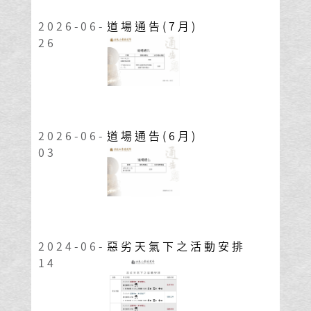
2026-06-
道場通告(7月)
26
2026-06-
道場通告(6月)
03
2024-06-
惡劣天氣下之活動安排
14