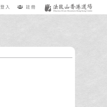
登入
註冊