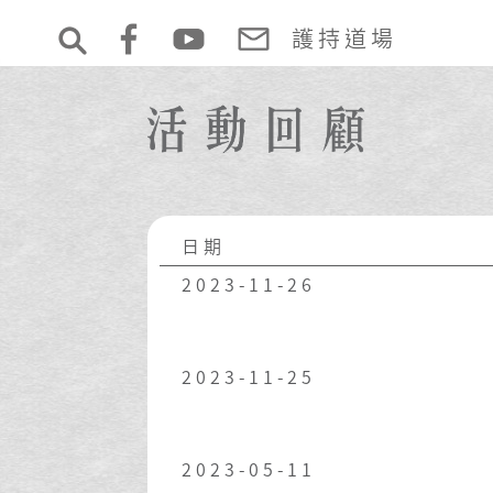
護持道場
日期
2023-11-26
2023-11-25
2023-05-11