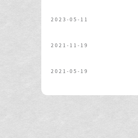
2023-05-11
2021-11-19
2021-05-19