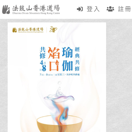
登入
註冊