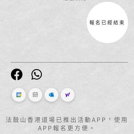
報名已經結束
法鼓山香港道場已推出活動APP，使用
APP報名更方便。