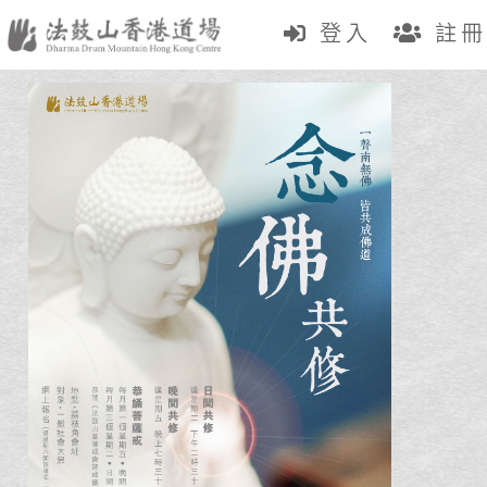
登入
註冊