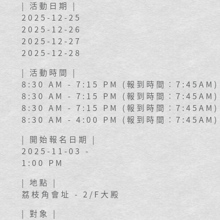
| 活動日期 |
2025-12-25
2025-12-26
2025-12-27
2025-12-28
| 活動時間 |
8:30 AM - 7:15 PM (報到時間︰7:45AM)
8:30 AM - 7:15 PM (報到時間︰7:45AM)
8:30 AM - 7:15 PM (報到時間︰7:45AM)
8:30 AM - 4:00 PM (報到時間︰7:45AM)
| 開始報名日期 |
2025-11-03 -
1:00 PM
| 地點 |
荔枝角會址 - 2/F大殿
| 對象 |