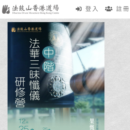
登入
註冊