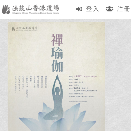
登入
註冊